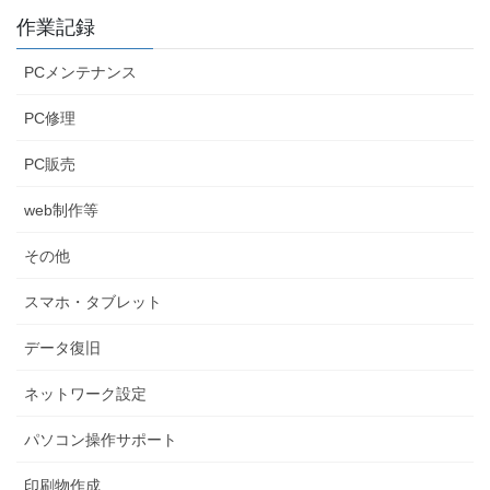
作業記録
PCメンテナンス
PC修理
PC販売
web制作等
その他
スマホ・タブレット
データ復旧
ネットワーク設定
パソコン操作サポート
印刷物作成