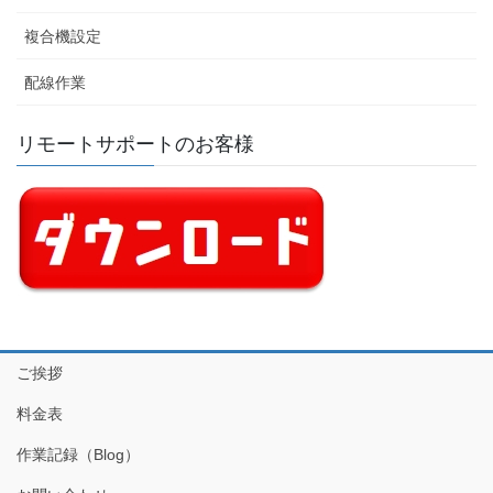
複合機設定
配線作業
リモートサポートのお客様
ご挨拶
料金表
作業記録（Blog）